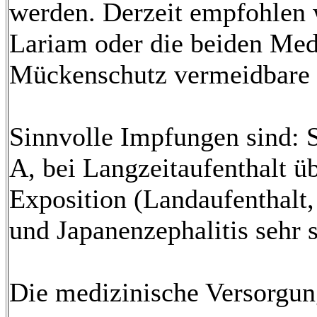
werden. Derzeit empfohlen
Lariam oder die beiden Med
Mückenschutz vermeidbare 
Sinnvolle Impfungen sind: S
A, bei Langzeitaufenthalt ü
Exposition (Landaufenthalt,
und Japanenzephalitis sehr s
Die medizinische Versorgung