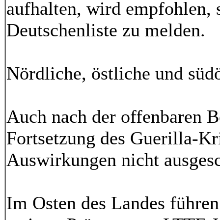
aufhalten, wird empfohlen, 
Deutschenliste zu melden.
Nördliche, östliche und südö
Auch nach der offenbaren 
Fortsetzung des Guerilla-Kr
Auswirkungen nicht ausges
Im Osten des Landes führen