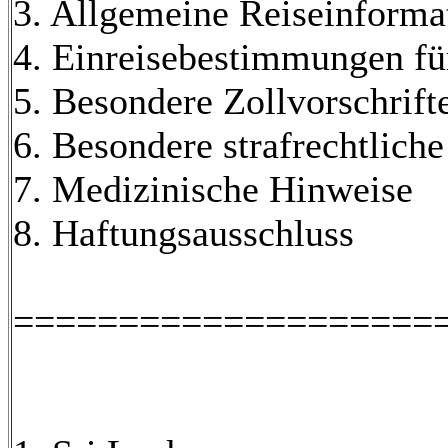
3. Allgemeine Reiseinforma
4. Einreisebestimmungen fü
5. Besondere Zollvorschrift
6. Besondere strafrechtlic
7. Medizinische Hinweise
8. Haftungsausschluss
====================