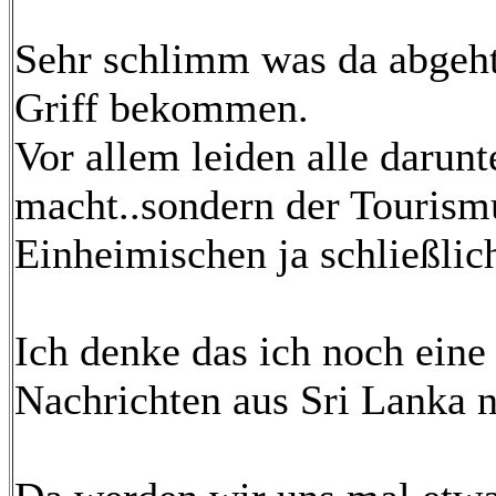
Sehr schlimm was da abgeht.
Griff bekommen.
Vor allem leiden alle darunt
macht..sondern der Tourismu
Einheimischen ja schließlic
Ich denke das ich noch eine
Nachrichten aus Sri Lanka 