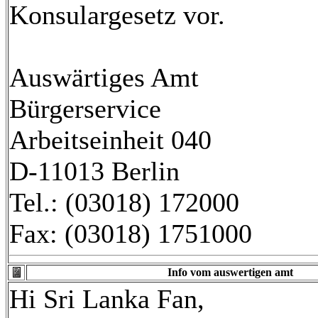
Konsulargesetz vor.
Auswärtiges Amt
Bürgerservice
Arbeitseinheit 040
D-11013 Berlin
Tel.: (03018) 172000
Fax: (03018) 1751000
Info vom auswertigen amt
Hi Sri Lanka Fan,