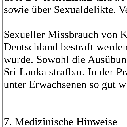
sowie über Sexualdelikte. V
Sexueller Missbrauch von K
Deutschland bestraft werden
wurde. Sowohl die Ausübung
Sri Lanka strafbar. In der 
unter Erwachsenen so gut wi
7. Medizinische Hinweise