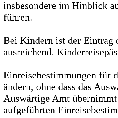
insbesondere im Hinblick au
führen.
Bei Kindern ist der Eintrag 
ausreichend. Kinderreisepä
Einreisebestimmungen für de
ändern, ohne dass das Auswä
Auswärtige Amt übernimmt fü
aufgeführten Einreisebest