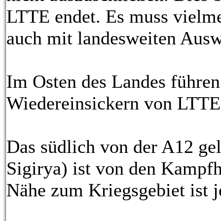
LTTE endet. Es muss vielme
auch mit landesweiten Aus
Im Osten des Landes führen
Wiedereinsickern von LTTE
Das südlich von der A12 ge
Sigirya) ist von den Kampfh
Nähe zum Kriegsgebiet ist j