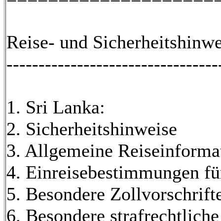
Reise- und Sicherheitshinwe
---------------------------------
1. Sri Lanka:
2. Sicherheitshinweise
3. Allgemeine Reiseinforma
4. Einreisebestimmungen fü
5. Besondere Zollvorschrift
6. Besondere strafrechtlic