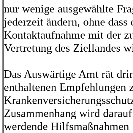
nur wenige ausgewählte Fra
jederzeit ändern, ohne dass
Kontaktaufnahme mit der zu
Vertretung des Ziellandes w
Das Auswärtige Amt rät drin
enthaltenen Empfehlungen z
Krankenversicherungsschutz
Zusammenhang wird darauf h
werdende Hilfsmaßnahmen in