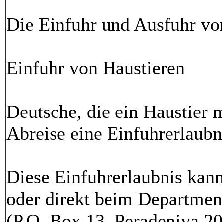
Die Einfuhr und Ausfuhr von
Einfuhr von Haustieren
Deutsche, die ein Haustier
Abreise eine Einfuhrerlaubni
Diese Einfuhrerlaubnis kann
oder direkt beim Departmen
(P.O. Box 13, Peradeniya 2