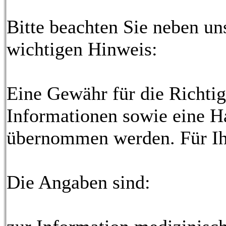
Bitte beachten Sie neben u
wichtigen Hinweis:
Eine Gewähr für die Richtig
Informationen sowie eine Ha
übernommen werden. Für Ihr
Die Angaben sind: