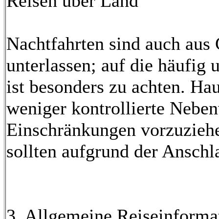
Reisen über Land
Nachtfahrten sind auch aus 
unterlassen; auf die häufig
ist besonders zu achten. Hau
weniger kontrollierte Nebe
Einschränkungen vorzuziehe
sollten aufgrund der Ansch
3. Allgemeine Reiseinforma