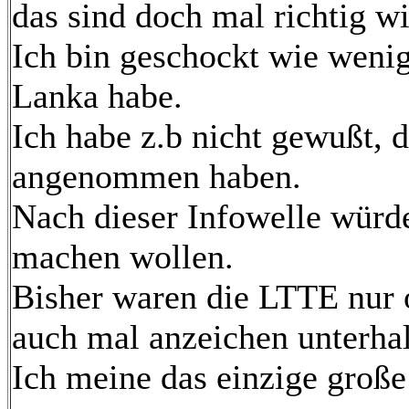
das sind doch mal richtig wi
Ich bin geschockt wie wenig
Lanka habe.
Ich habe z.b nicht gewußt,
angenommen haben.
Nach dieser Infowelle würd
machen wollen.
Bisher waren die LTTE nur 
auch mal anzeichen unterhal
Ich meine das einzige große