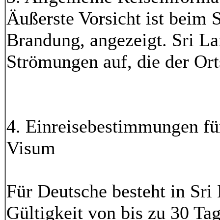
Äußerste Vorsicht ist beim
Brandung, angezeigt. Sri La
Strömungen auf, die der Ort
4. Einreisebestimmungen fü
Visum
Für Deutsche besteht in Sri
Gültigkeit von bis zu 30 Tag