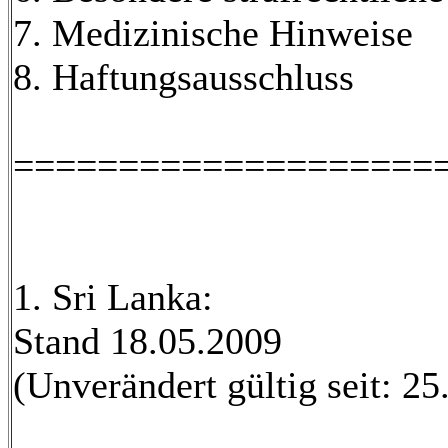
7. Medizinische Hinweise
8. Haftungsausschluss
====================
1. Sri Lanka:
Stand 18.05.2009
(Unverändert gültig seit: 25