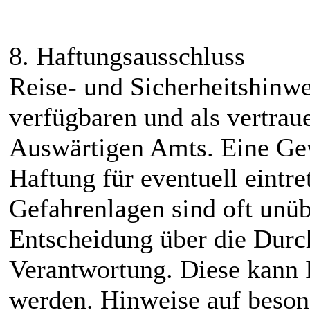
8. Haftungsausschluss
Reise- und Sicherheitshinw
verfügbaren und als vertrau
Auswärtigen Amts. Eine Gewä
Haftung für eventuell eint
Gefahrenlagen sind oft unüb
Entscheidung über die Durchf
Verantwortung. Diese kann
werden. Hinweise auf beson