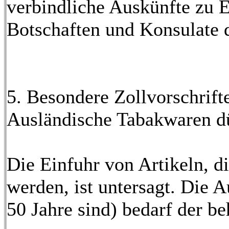
verbindliche Auskünfte zu 
Botschaften und Konsulate d
5. Besondere Zollvorschrift
Ausländische Tabakwaren dü
Die Einfuhr von Artikeln, di
werden, ist untersagt. Die A
50 Jahre sind) bedarf der 