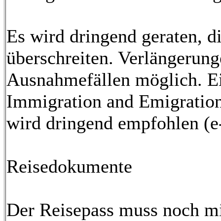
Es wird dringend geraten, d
überschreiten. Verlängerung
Ausnahmefällen möglich. E
Immigration and Emigrati
wird dringend empfohlen (e
Reisedokumente
Der Reisepass muss noch mi